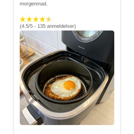
morgenmad.
(4.5/5 - 135 anmeldelser)