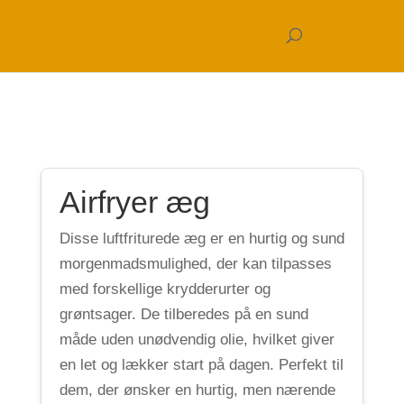
Airfryer æg
Disse luftfriturede æg er en hurtig og sund
morgenmadsmulighed, der kan tilpasses
med forskellige krydderurter og
grøntsager. De tilberedes på en sund
måde uden unødvendig olie, hvilket giver
en let og lækker start på dagen. Perfekt til
dem, der ønsker en hurtig, men nærende