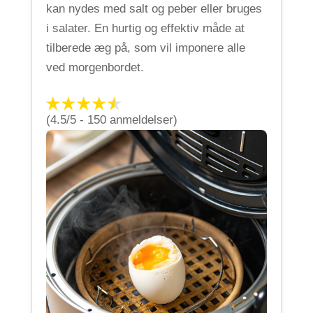
kan nydes med salt og peber eller bruges
i salater. En hurtig og effektiv måde at
tilberede æg på, som vil imponere alle
ved morgenbordet.
(4.5/5 - 150 anmeldelser)