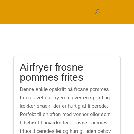
Airfryer frosne
pommes frites
Denne enkle opskrift på frosne pommes
frites lavet i airfryeren giver en sprød og
lækker snack, der er hurtig at tilberede.
Perfekt til en aften med venner eller som
tilbehør til hovedretter. Frosne pommes
frites tilberedes let og hurtigt uden behov