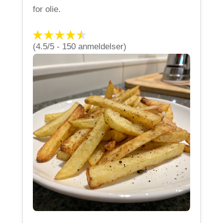
for olie.
(4.5/5 - 150 anmeldelser)