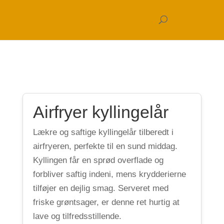
Airfryer kyllingelår
Lækre og saftige kyllingelår tilberedt i
airfryeren, perfekte til en sund middag.
Kyllingen får en sprød overflade og
forbliver saftig indeni, mens krydderierne
tilføjer en dejlig smag. Serveret med
friske grøntsager, er denne ret hurtig at
lave og tilfredsstillende.