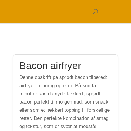
Bacon airfryer
Denne opskrift på sprødt bacon tilberedt i
airfryer er hurtig og nem. På kun få
minutter kan du nyde lækkert, sprødt
bacon perfekt til morgenmad, som snack
eller som et lækkert topping til forskellige
retter. Den perfekte kombination af smag
og tekstur, som er svær at modstå!