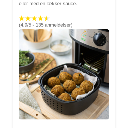
eller med en lækker sauce.
(4.9/5 - 135 anmeldelser)