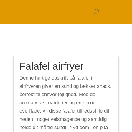
Falafel airfryer
Denne hurtige opskrift på falafel i
airfryeren giver en sund og lækker snack,
perfekt til enhver lejlighed. Med de
aromatiske krydderier og en sprød
overflade, vil disse falafel tilfredsstille dit
nøde til noget velsmagende og samtidig
holde dit måltid sundt. Nyd dem i en pita