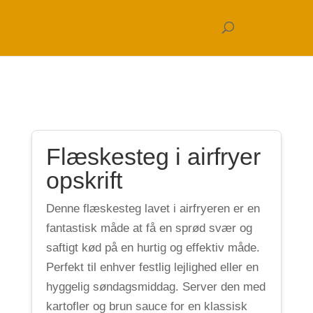
Flæskesteg i airfryer
opskrift
Denne flæskesteg lavet i airfryeren er en
fantastisk måde at få en sprød svær og
saftigt kød på en hurtig og effektiv måde.
Perfekt til enhver festlig lejlighed eller en
hyggelig søndagsmiddag. Server den med
kartofler og brun sauce for en klassisk