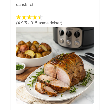
dansk ret.
(4.9/5 - 315 anmeldelser)