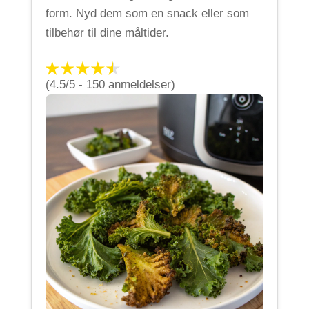
form. Nyd dem som en snack eller som
tilbehør til dine måltider.
(4.5/5 - 150 anmeldelser)