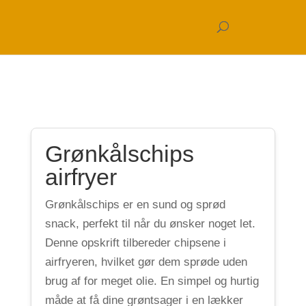
Grønkålschips
airfryer
Grønkålschips er en sund og sprød
snack, perfekt til når du ønsker noget let.
Denne opskrift tilbereder chipsene i
airfryeren, hvilket gør dem sprøde uden
brug af for meget olie. En simpel og hurtig
måde at få dine grøntsager i en lækker