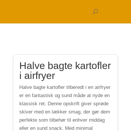
Halve bagte kartofler
i airfryer
Halve bagte kartofler tilberedt i en airfryer
er en fantastisk og sund måde at nyde en
klassisk ret. Denne opskrift giver sprøde
skiver med en lækker smag, der gør dem
perfekte som tilbehør til enhver middag
eller en sund snack. Med minimal