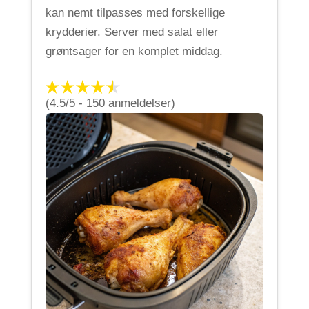
kan nemt tilpasses med forskellige
krydderier. Server med salat eller
grøntsager for en komplet middag.
(4.5/5 - 150 anmeldelser)