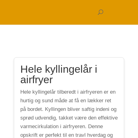
Hele kyllingelår i
airfryer
Hele kyllingelår tilberedt i airfryeren er en
hurtig og sund måde at få en lækker ret
på bordet. Kyllingen bliver saftig indeni og
sprød udvendig, takket være den effektive
varmecirkulation i airfryeren. Denne
opskrift er perfekt til en travl hverdag og