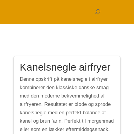
Kanelsnegle airfryer
Denne opskrift på kanelsnegle i airfryer
kombinerer den klassiske danske smag
med den moderne bekvemmelighed af
airfryeren. Resultatet er bløde og sprøde
kanelsnegle med en perfekt balance af
kanel og brun farin. Perfekt til morgenmad
eller som en lækker eftermiddagssnack.