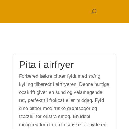
Pita i airfryer
Forbered lækre pitaer fyldt med saftig
kylling tilberedt i airfryeren. Denne hurtige
opskrift giver en sund og velsmagende
ret, perfekt til frokost eller middag. Fyld
dine pitaer med friske grøntsager og
tzatziki for ekstra smag. En ideel
mulighed for dem, der ønsker at nyde en