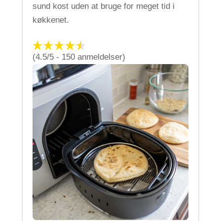
sund kost uden at bruge for meget tid i
køkkenet.
(4.5/5 - 150 anmeldelser)